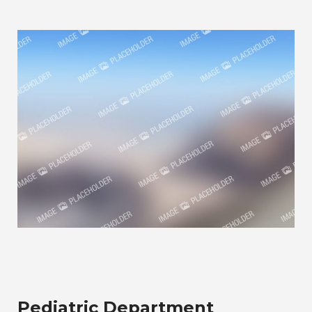
Pediatric Department