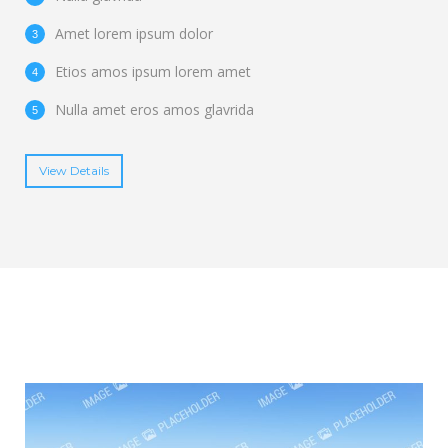
Amet lorem ipsum dolor
Etios amos ipsum lorem amet
Nulla amet eros amos glavrida
View Details