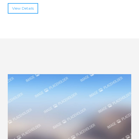
View Details