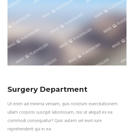
Surgery Department
Ut enim ad minima veniam, quis nostrum exercitationem
ullam corporis suscipit laboriosam, nisi ut aliquid ex ea
commodi consequatur? Quis autem vel eum iure
reprehenderit qui in ea.