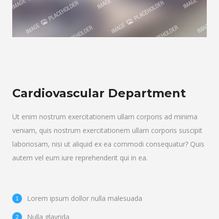
Cardiovascular Department
Ut enim nostrum exercitationem ullam corporis ad minima
veniam, quis nostrum exercitationem ullam corporis suscipit
laboriosam, nisi ut aliquid ex ea commodi consequatur? Quis
autem vel eum iure reprehenderit qui in ea.
Lorem ipsum dollor nulla malesuada
Nulla glavrida